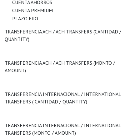
CUENTA AHORROS
CUENTA PREMIUM
PLAZO FIJO
TRANSFERENCIA ACH / ACH TRANSFERS (CANTIDAD /
QUANTITY)
TRANSFERENCIA ACH / ACH TRANSFERS (MONTO /
AMOUNT)
TRANSFERENCIA INTERNACIONAL / INTERNATIONAL
TRANSFERS ( CANTIDAD / QUANTITY)
TRANSFERENCIA INTERNACIONAL / INTERNATIONAL
TRANSFERS (MONTO / AMOUNT)