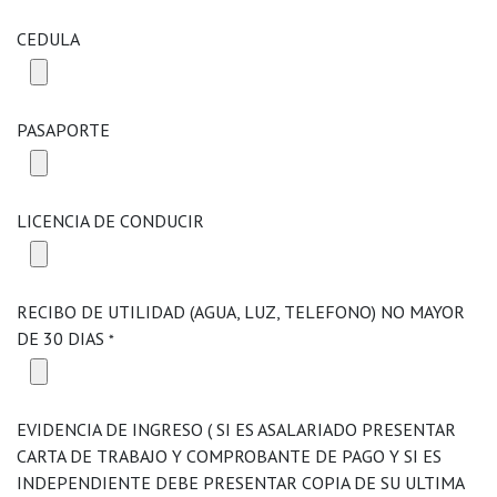
CEDULA
PASAPORTE
LICENCIA DE CONDUCIR
RECIBO DE UTILIDAD (AGUA, LUZ, TELEFONO) NO MAYOR
DE 30 DIAS
*
EVIDENCIA DE INGRESO ( SI ES ASALARIADO PRESENTAR
CARTA DE TRABAJO Y COMPROBANTE DE PAGO Y SI ES
INDEPENDIENTE DEBE PRESENTAR COPIA DE SU ULTIMA