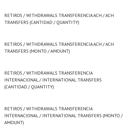
RETIROS / WITHDRAWALS TRANSFERENCIA ACH / ACH
TRANSFERS (CANTIDAD / QUANTITY)
RETIROS / WITHDRAWALS TRANSFERENCIA ACH / ACH
TRANSFERS (MONTO / AMOUNT)
RETIROS / WITHDRAWALS TRANSFERENCIA
INTERNACIONAL / INTERNATIONAL TRANSFERS
(CANTIDAD / QUANTITY)
RETIROS / WITHDRAWALS TRANSFERENCIA
INTERNACIONAL / INTERNATIONAL TRANSFERS (MONTO /
AMOUNT)