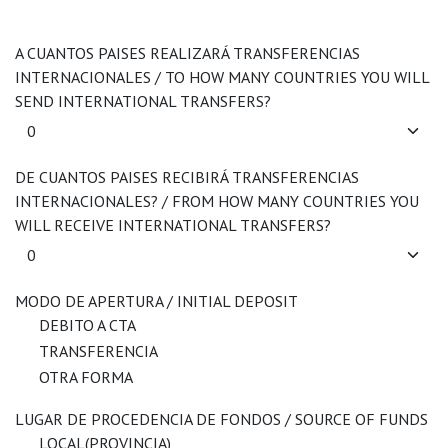
A CUANTOS PAISES REALIZARÁ TRANSFERENCIAS
INTERNACIONALES / TO HOW MANY COUNTRIES YOU WILL
SEND INTERNATIONAL TRANSFERS?
DE CUANTOS PAISES RECIBIRÁ TRANSFERENCIAS
INTERNACIONALES? / FROM HOW MANY COUNTRIES YOU
WILL RECEIVE INTERNATIONAL TRANSFERS?
MODO DE APERTURA / INITIAL DEPOSIT
DEBITO A CTA
TRANSFERENCIA
OTRA FORMA
LUGAR DE PROCEDENCIA DE FONDOS / SOURCE OF FUNDS
LOCAL(PROVINCIA)