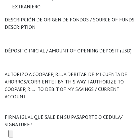
EXTRANJERO
DESCRIPCIÓN DE ORIGEN DE FONDOS / SOURCE OF FUNDS
DESCRIPTION
DÉPOSITO INICIAL / AMOUNT OF OPENING DEPOSIT (USD)
AUTORIZO A COOPAEP, R.L. A DEBITAR DE MI CUENTA DE
AHORROS/CORRIENTE | BY THIS WAY, I AUTHORIZE TO
COOPAEP, R.L., TO DEBIT OF MY SAVINGS / CURRENT
ACCOUNT
FIRMA IGUAL QUE SALE EN SU PASAPORTE O CEDULA/
SIGNATURE
*