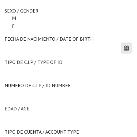
SEXO / GENDER
M
F
FECHA DE NACIMIENTO / DATE OF BIRTH
TIPO DE C.I.P / TYPE OF ID
NUMERO DE C.I.P / ID NUMBER
EDAD / AGE
TIPO DE CUENTA / ACCOUNT TYPE