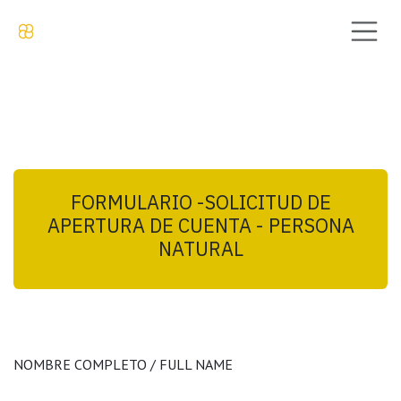
Skip to Content
FORMULARIO -SOLICITUD DE
APERTURA DE CUENTA - PERSONA
NATURAL
NOMBRE COMPLETO / FULL NAME