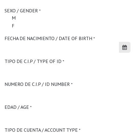
SEXO / GENDER
*
M
F
FECHA DE NACIMIENTO / DATE OF BIRTH
*
TIPO DE C.I.P / TYPE OF ID
*
NUMERO DE C.I.P / ID NUMBER
*
EDAD / AGE
*
TIPO DE CUENTA / ACCOUNT TYPE
*