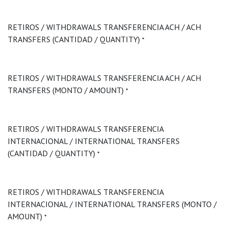
RETIROS / WITHDRAWALS TRANSFERENCIA ACH / ACH
TRANSFERS (CANTIDAD / QUANTITY)
*
RETIROS / WITHDRAWALS TRANSFERENCIA ACH / ACH
TRANSFERS (MONTO / AMOUNT)
*
RETIROS / WITHDRAWALS TRANSFERENCIA
INTERNACIONAL / INTERNATIONAL TRANSFERS
(CANTIDAD / QUANTITY)
*
RETIROS / WITHDRAWALS TRANSFERENCIA
INTERNACIONAL / INTERNATIONAL TRANSFERS (MONTO /
AMOUNT)
*