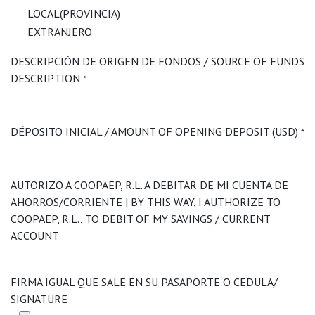
LOCAL(PROVINCIA)
EXTRANJERO
DESCRIPCIÓN DE ORIGEN DE FONDOS / SOURCE OF FUNDS
DESCRIPTION
*
DÉPOSITO INICIAL / AMOUNT OF OPENING DEPOSIT (USD)
*
AUTORIZO A COOPAEP, R.L. A DEBITAR DE MI CUENTA DE
AHORROS/CORRIENTE | BY THIS WAY, I AUTHORIZE TO
COOPAEP, R.L., TO DEBIT OF MY SAVINGS / CURRENT
ACCOUNT
FIRMA IGUAL QUE SALE EN SU PASAPORTE O CEDULA/
SIGNATURE