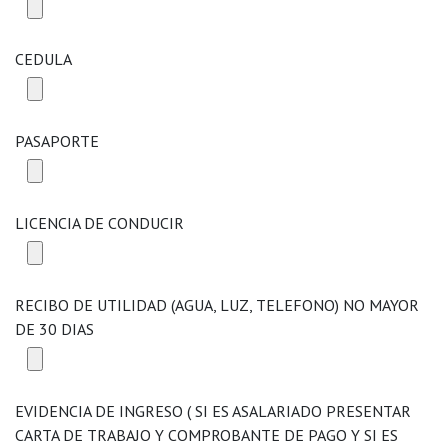
CEDULA
PASAPORTE
LICENCIA DE CONDUCIR
RECIBO DE UTILIDAD (AGUA, LUZ, TELEFONO) NO MAYOR
DE 30 DIAS
EVIDENCIA DE INGRESO ( SI ES ASALARIADO PRESENTAR
CARTA DE TRABAJO Y COMPROBANTE DE PAGO Y SI ES