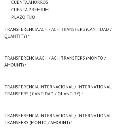
CUENTA AHORROS
CUENTA PREMIUM
PLAZO FIJO
TRANSFERENCIA ACH / ACH TRANSFERS (CANTIDAD /
QUANTITY)
*
TRANSFERENCIA ACH / ACH TRANSFERS (MONTO /
AMOUNT)
*
TRANSFERENCIA INTERNACIONAL / INTERNATIONAL
TRANSFERS ( CANTIDAD / QUANTITY)
*
TRANSFERENCIA INTERNACIONAL / INTERNATIONAL
TRANSFERS (MONTO / AMOUNT)
*