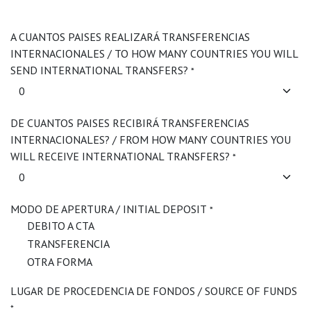
A CUANTOS PAISES REALIZARÁ TRANSFERENCIAS
INTERNACIONALES / TO HOW MANY COUNTRIES YOU WILL
SEND INTERNATIONAL TRANSFERS?
*
DE CUANTOS PAISES RECIBIRÁ TRANSFERENCIAS
INTERNACIONALES? / FROM HOW MANY COUNTRIES YOU
WILL RECEIVE INTERNATIONAL TRANSFERS?
*
MODO DE APERTURA / INITIAL DEPOSIT
*
DEBITO A CTA
TRANSFERENCIA
OTRA FORMA
LUGAR DE PROCEDENCIA DE FONDOS / SOURCE OF FUNDS
*